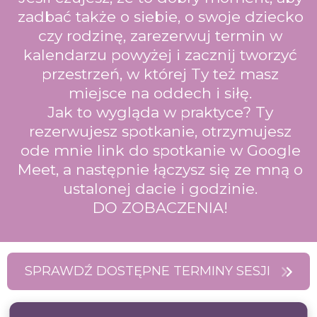
zadbać także o siebie, o swoje dziecko
czy rodzinę, zarezerwuj termin w
kalendarzu powyżej i zacznij tworzyć
przestrzeń, w której Ty też masz
miejsce na oddech i siłę.
Jak to wygląda w praktyce? Ty
rezerwujesz spotkanie, otrzymujesz
ode mnie link do spotkanie w Google
Meet, a następnie łączysz się ze mną o
ustalonej dacie i godzinie.
DO ZOBACZENIA!
SPRAWDŹ DOSTĘPNE TERMINY SESJI