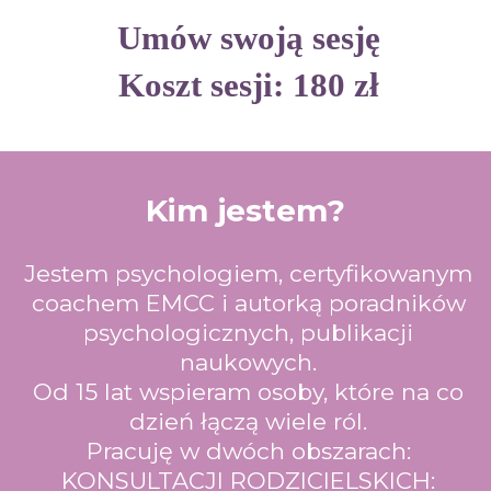
Umów swoją sesję
Koszt sesji: 180 zł
Kim jestem?
Jestem psychologiem, certyfikowanym
coachem EMCC i autorką poradników
psychologicznych, publikacji
naukowych.
Od 15 lat wspieram osoby, które na co
dzień łączą wiele ról.
Pracuję w dwóch obszarach:
KONSULTACJI RODZICIELSKICH: