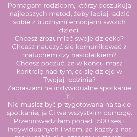
Pomagam rodzicom, którzy poszukują
najlepszych metod, żeby lepiej radzić
sobie z trudnymi emocjami swoich
dzieci.
Chcesz zrozumieć swoje dziecko?
Chcesz nauczyć się komunikować z
maluchem czy nastolatkiem?
Chcesz poczuć, że w końcu masz
kontrolę nad tym, co się dzieje w
Twojej rodzinie?
Zapraszam na indywidualne spotkanie
1:1.
Nie musisz być przygotowana na takie
spotkanie, ja Ci we wszystkim pomogę.
Przeprowadziłam ponad 1500 sesji
indywidualnych i wiem, że każdy z nas