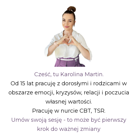
Cześć, tu Karolina Martin.
Od 15 lat pracuję z dorosłymi i rodzicami w
obszarze emocji, kryzysów, relacji i poczucia
własnej wartości.
Pracuję w nurcie CBT, TSR.
Umów swoją sesję - to może być pierwszy
krok do ważnej zmiany