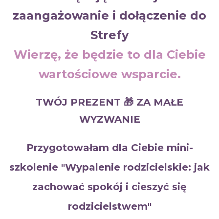
zaangażowanie i dołączenie do
Strefy
Wierzę, że będzie to dla Ciebie
wartościowe wsparcie.
TWÓJ PREZENT
🎁 ZA MAŁE
WYZWANIE
Przygotowałam dla Ciebie mini-
szkolenie "Wypalenie rodzicielskie: jak
zachować spokój i cieszyć się
rodzicielstwem"