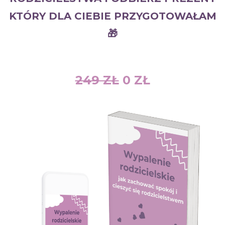
KTÓRY DLA CIEBIE PRZYGOTOWAŁAM
🎁
249 ZŁ
0 ZŁ