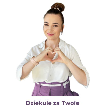
Dziękuję za Twoje