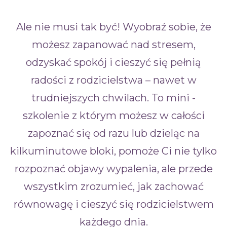
Ale nie musi tak być! Wyobraź sobie, że
możesz zapanować nad stresem,
odzyskać spokój i cieszyć się pełnią
radości z rodzicielstwa – nawet w
trudniejszych chwilach. To mini -
szkolenie z którym możesz w całości
zapoznać się od razu lub dzieląc na
kilkuminutowe bloki, pomoże Ci nie tylko
rozpoznać objawy wypalenia, ale przede
wszystkim zrozumieć, jak zachować
równowagę i cieszyć się rodzicielstwem
każdego dnia.