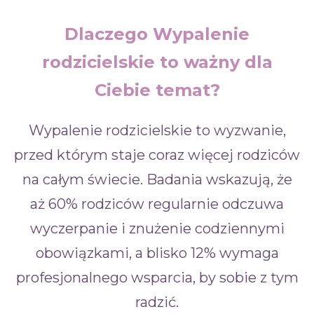
Dlaczego Wypalenie
rodzicielskie to ważny dla
Ciebie temat?
Wypalenie rodzicielskie to wyzwanie,
przed którym staje coraz więcej rodziców
na całym świecie. Badania wskazują, że
aż 60% rodziców regularnie odczuwa
wyczerpanie i znużenie codziennymi
obowiązkami, a blisko 12% wymaga
profesjonalnego wsparcia, by sobie z tym
radzić.