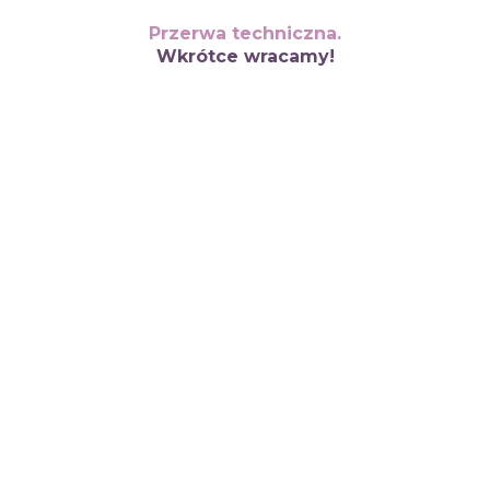
Przerwa techniczna.
Wkrótce wracamy!