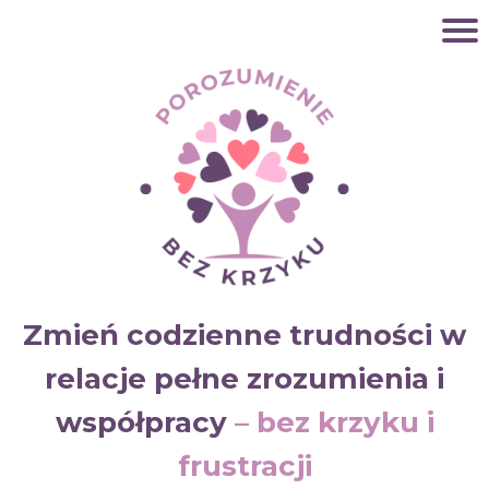
Zmień codzienne trudności w
relacje pełne zrozumienia i
współpracy
– bez krzyku i
frustracji