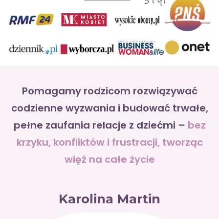
Pomagamy rodzicom rozwiązywać
codzienne wyzwania i budować trwałe,
pełne zaufania relacje z dziećmi –
bez
krzyku, konfliktów i frustracji, tworząc
więź na całe życie
Karolina Martin