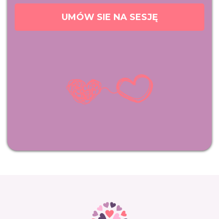
UMÓW SIE NA SESJĘ