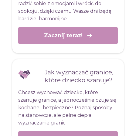
radzić sobie z emocjami i wrócić do
spokoju, dzięki czemu Wasze dni będą
bardziej harmonijne.
Zacznij teraz!
Jak wyznaczać granice,
które dziecko szanuje?
Chcesz wychować dziecko, które
szanuje granice, a jednocześnie czuje się
kochane i bezpieczne? Poznaj sposoby
na stanowcze, ale pełne ciepła
wyznaczanie granic.