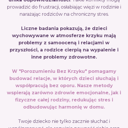
prowadzić do frustracji, osłabiając więzi w rodzinie i
narażając rodziców na chroniczny stres.
Liczne badania pokazują, że dzieci
wychowywane w atmosferze krzyku mają
problemy z samooceną i relacjami w
przyszłości, a rodzice cierpią na wypalenie i
inne problemy zdrowotne.
W "Porozumieniu Bez Krzyku" pomagamy
budować relacje, w których dzieci słuchają i
współpracują bez oporu. Nasze metody
wspierają zarówno zdrowie emocjonalne, jak i
fizyczne całej rodziny, redukując stres i
odbudowując harmonię w domu.
Twoje dziecko nie tylko zacznie słuchać i