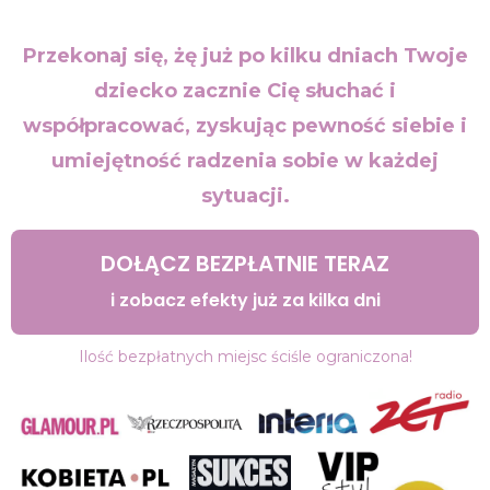
Przekonaj się, żę już po kilku dniach Twoje
dziecko zacznie Cię słuchać i
współpracować, zyskując pewność siebie i
umiejętność radzenia sobie w każdej
sytuacji.
DOŁĄCZ BEZPŁATNIE TERAZ
i zobacz efekty już za kilka dni
Ilość bezpłatnych miejsc ściśle ograniczona!