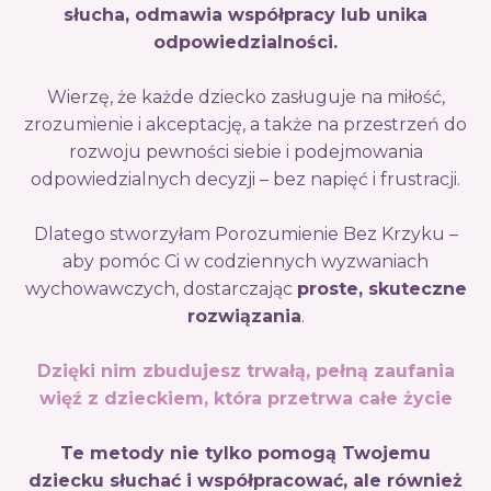
słucha, odmawia współpracy lub unika
odpowiedzialności.
Wierzę, że każde dziecko zasługuje na miłość,
zrozumienie i akceptację, a także na przestrzeń do
rozwoju pewności siebie i podejmowania
odpowiedzialnych decyzji – bez napięć i frustracji.
Dlatego stworzyłam Porozumienie Bez Krzyku –
aby pomóc Ci w codziennych wyzwaniach
wychowawczych, dostarczając
proste, skuteczne
rozwiązania
.
Dzięki nim zbudujesz trwałą, pełną zaufania
więź z dzieckiem, która przetrwa całe życie
Te metody nie tylko pomogą Twojemu
dziecku słuchać i współpracować, ale również