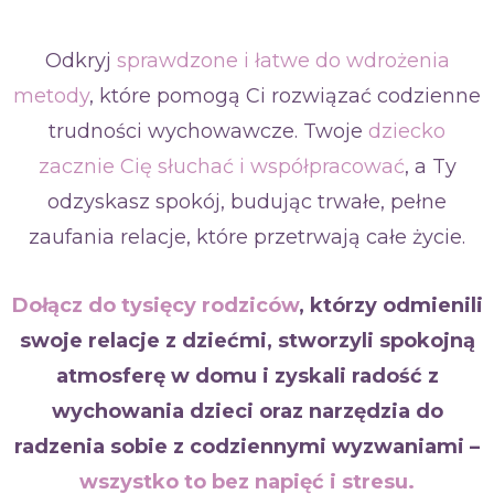
Odkryj
sprawdzone i łatwe do wdrożenia
metody
, które pomogą Ci rozwiązać codzienne
trudności wychowawcze. Twoje
dziecko
zacznie Cię słuchać i współpracować
, a Ty
odzyskasz spokój, budując trwałe, pełne
zaufania
relacje, które przetrwają całe życie.
Dołącz do tysięcy rodziców
, którzy odmienili
swoje relacje z dziećmi, stworzyli spokojną
atmosferę w domu i zyskali radość z
wychowania dzieci oraz narzędzia do
radzenia sobie z codziennymi wyzwaniami –
wszystko to bez napięć i stresu.