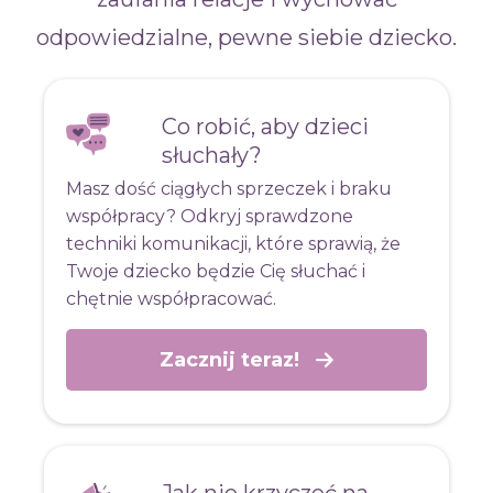
odpowiedzialne, pewne siebie dziecko.
Co robić, aby dzieci
słuchały?
Masz dość ciągłych sprzeczek i braku
współpracy? Odkryj sprawdzone
techniki komunikacji, które sprawią, że
Twoje dziecko będzie Cię słuchać i
chętnie współpracować.
Zacznij teraz!